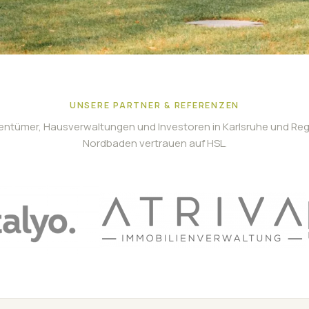
UNSERE PARTNER & REFERENZEN
entümer, Hausverwaltungen und Investoren in Karlsruhe und Re
Nordbaden vertrauen auf HSL.