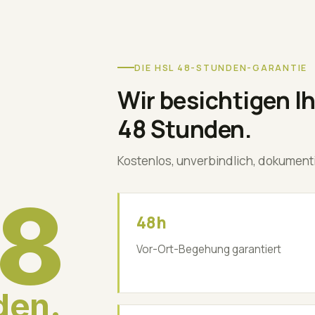
DIE HSL 48-STUNDEN-GARANTIE
Wir besichtigen I
48 Stunden.
Kostenlos, unverbindlich, dokumenti
8
48h
Vor-Ort-Begehung garantiert
den.