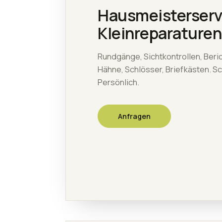
Hausmeisterserv
Kleinreparaturen
Rundgänge, Sichtkontrollen, Beri
Hähne, Schlösser, Briefkästen. Sc
Persönlich.
Anfragen