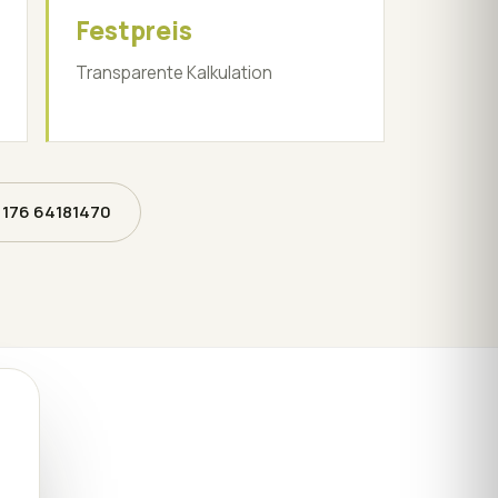
Festpreis
Transparente Kalkulation
 176 64181470