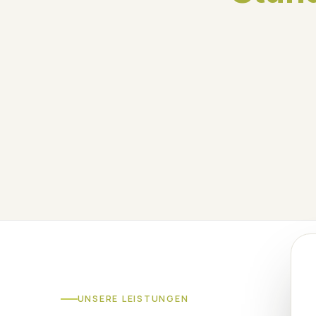
UNSERE LEISTUNGEN